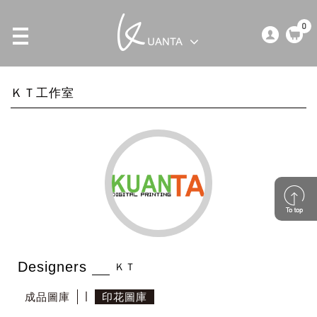
0
ＫＴ工作室
Designers
ＫＴ
成品圖庫
印花圖庫