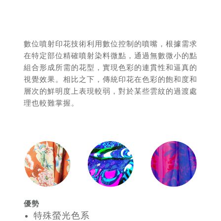
數位噴射印花技術利用數位控制的噴嘴，根據需求
在特定部位精確噴射染料微點，通過無數微小的點
組合形成所需的花型，實現色彩的連貫性和逼真的
視覺效果。相比之下，傳統印花在色彩的飽和度和
層次的鮮明度上表現較弱，對於某些雲紋的過渡處
理也較難掌握。
優勢
特殊螢光色系