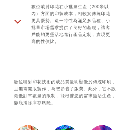
數位噴射印花在小批量生產（200米以
內）方面的印製成本，相較於傳統印花
更具優勢。這一特性為滿足多品種、小
批量市場需求提供了良好的基礎，讓客
戶能夠更靈活地進行產品定制，實現更
高的性價比。
數位噴射印花技術的成品質量明顯優於傳統印刷，
且無需開版製作，為您節省了版費。此外，它不設
最低訂單數量的限制，能根據您的需求靈活生產，
徹底消除庫存風險。