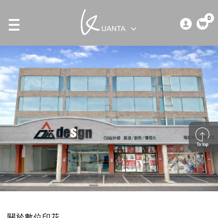
0
關於數位印花