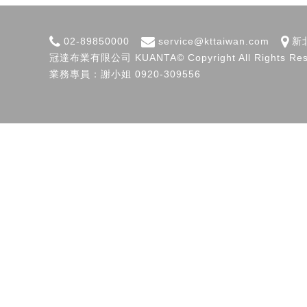
02-89850000
service@kttaiwan.com
新
冠達布業有限公司
KUANTA© Copyright All Rights Re
業務專員：謝小姐 0920-309556