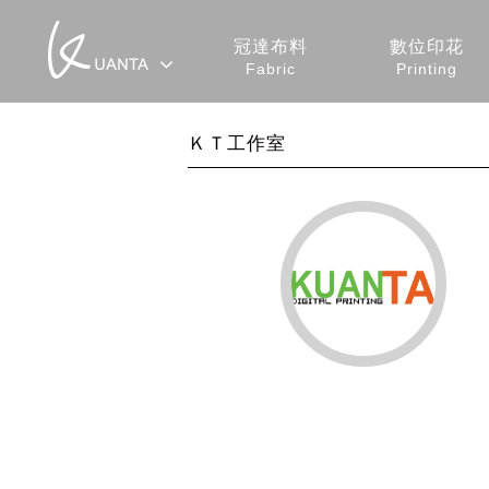
冠達布料
數位印花
Fabric
Printing
ＫＴ工作室