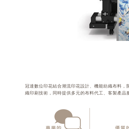
冠達數位印花結合潮流印花設計、機能紡織布料，
織印刷技術，同時提供多元的布料代工、客製產品