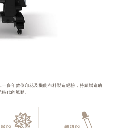
二十多年數位印花及機能布料製造經驗，持續增進紡
元時代的脈動。