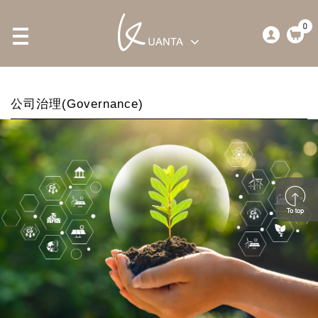
0
公司治理(Governance)