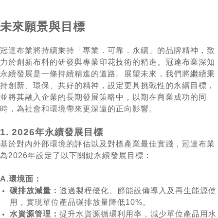
未來願景與目標
冠達布業將持續秉持「專業．可靠．永續」的品牌精神，致
力於創新布料的研發與專業印花技術的精進。冠達布業深知
永續發展是一條持續精進的道路。展望未來，我們將繼續秉
持創新、環保、共好的精神，設定更具挑戰性的永續目標，
並將其融入企業的長期發展策略中，以期在商業成功的同
時，為社會和環境帶來更深遠的正向影響。
1. 2026年永續發展目標
基於對內外部環境的評估以及對標產業最佳實踐，冠達布業
為2026年設定了以下關鍵永續發展目標：
A.環境面：
碳排放減量：
透過製程優化、節能設備導入及再生能源使
用，實現單位產品碳排放量降低10%。
水資源管理：
提升水資源循環利用率，減少單位產品用水