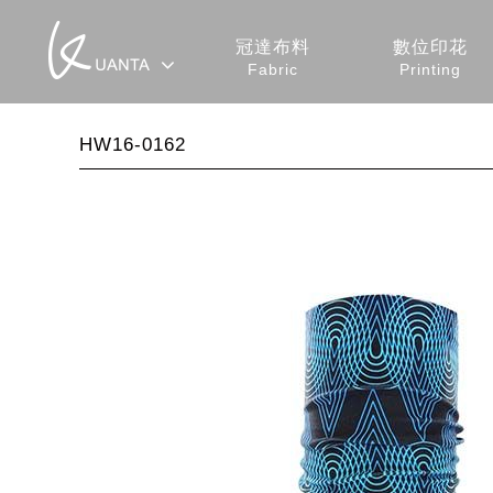
冠達布料
數位印花
Fabric
Printing
HW16-0162