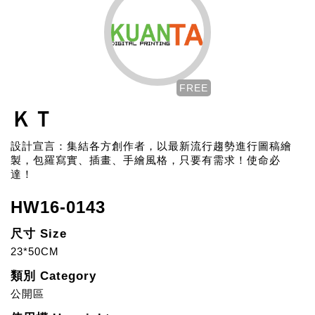
FREE
ＫＴ
設計宣言：集結各方創作者，以最新流行趨勢進行圖稿繪
製，包羅寫實、插畫、手繪風格，只要有需求！使命必
達！
HW16-0143
尺寸 Size
23*50CM
類別 Category
公開區