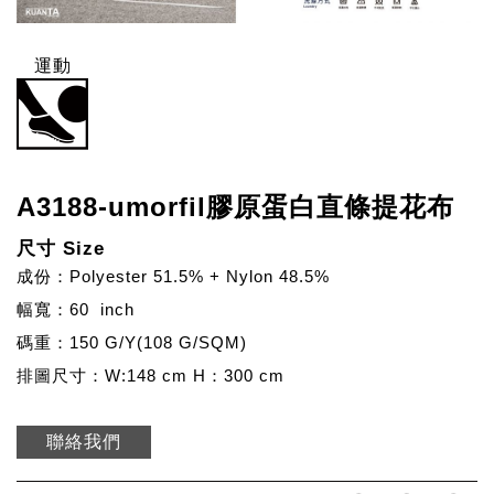
運動
A3188-umorfil膠原蛋白直條提花布
尺寸 Size
成份：Polyester 51.5% + Nylon 48.5%
幅寬：60 inch
碼重：150 G/Y(108 G/SQM)
排圖尺寸：W:148 cm H：300 cm
聯絡我們