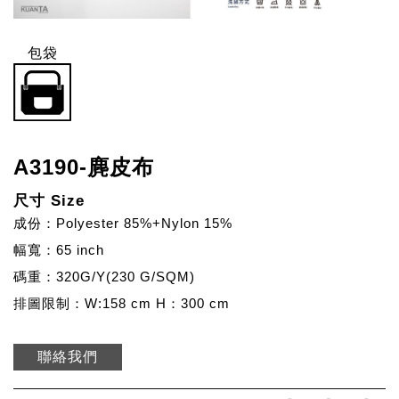
包袋
A3190-麂皮布
尺寸 Size
成份：Polyester 85%+Nylon 15%
幅寬：65 inch
碼重：320G/Y(230 G/SQM)
排圖限制：W:158 cm H：300 cm
聯絡我們