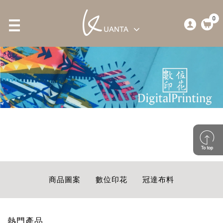
0
商品圖案
數位印花
冠達布料
熱門產品